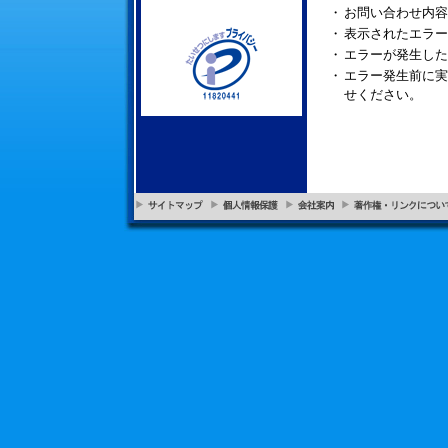
・
お問い合わせ内容
・
表示されたエラー
・
エラーが発生した
・
エラー発生前に実
せください。